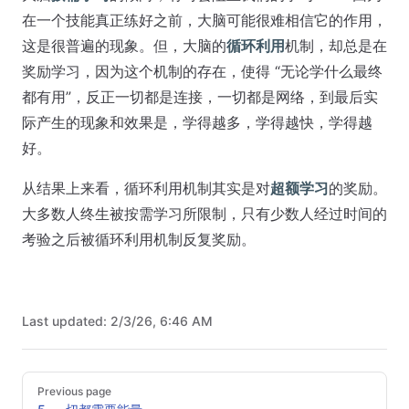
在一个技能真正练好之前，大脑可能很难相信它的作用，
这是很普遍的现象。但，大脑的
循环利用
机制，却总是在
奖励学习，因为这个机制的存在，使得 “无论学什么最终
都有用”，反正一切都是连接，一切都是网络，到最后实
际产生的现象和效果是，学得越多，学得越快，学得越
好。
从结果上来看，循环利用机制其实是对
超额学习
的奖励。
大多数人终生被按需学习所限制，只有少数人经过时间的
考验之后被循环利用机制反复奖励。
Last updated:
2/3/26, 6:46 AM
Pager
Previous page